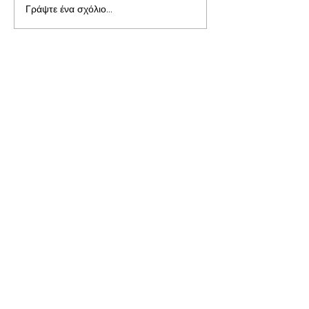
Γράψτε ένα σχόλιο...