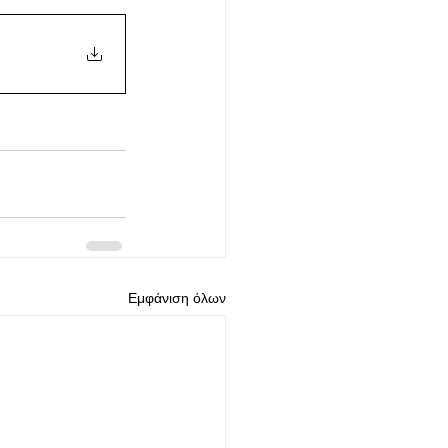
Εμφάνιση όλων