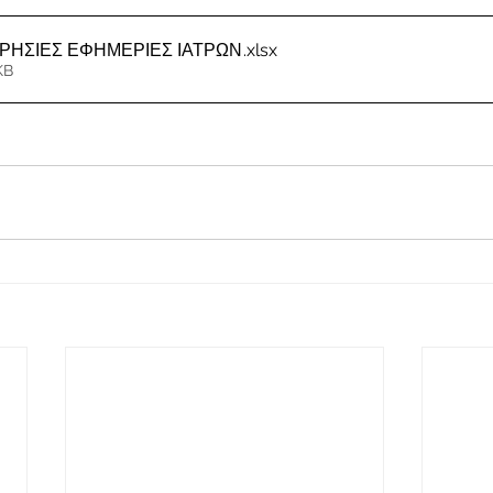
ΕΡΗΣΙΕΣ ΕΦΗΜΕΡΙΕΣ ΙΑΤΡΩΝ
.xlsx
KB