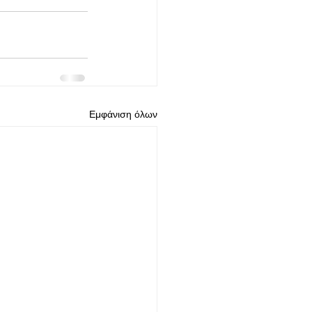
Εμφάνιση όλων