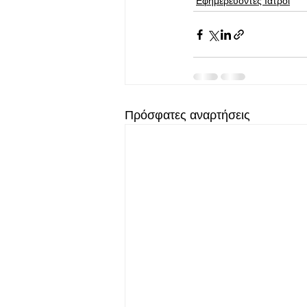
Εφημερεύοντες Ιατροί
Πρόσφατες αναρτήσεις