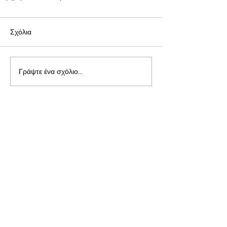
Σχόλια
Γράψτε ένα σχόλιο...