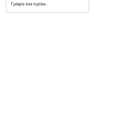
Γράψτε ένα σχόλιο...