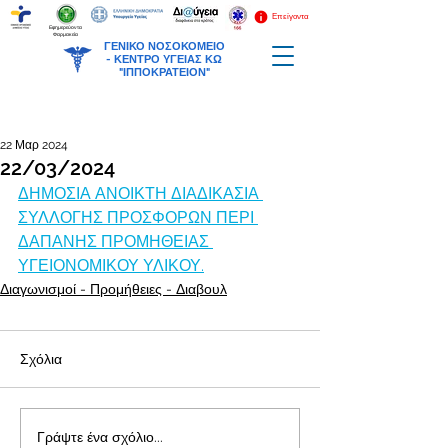
Επείγοντα
Εφημερεύοντα
Φαρμακεία
ΓΕΝΙΚΟ ΝΟΣΟΚΟΜΕΙΟ
-
ΚΕΝΤΡΟ ΥΓΕΙΑΣ ΚΩ
"ΙΠΠΟΚΡΑΤΕΙΟΝ"
22 Μαρ 2024
22/03/2024
ΔΗΜΟΣΙΑ ΑΝΟΙΚΤΗ ΔΙΑΔΙΚΑΣΙΑ 
ΣΥΛΛΟΓΗΣ ΠΡΟΣΦΟΡΩΝ ΠΕΡΙ 
ΔΑΠΑΝΗΣ ΠΡΟΜΗΘΕΙΑΣ 
ΥΓΕΙΟΝΟΜΙΚΟΥ ΥΛΙΚΟΥ.
Διαγωνισμοί - Προμήθειες - Διαβουλ
Σχόλια
Γράψτε ένα σχόλιο...