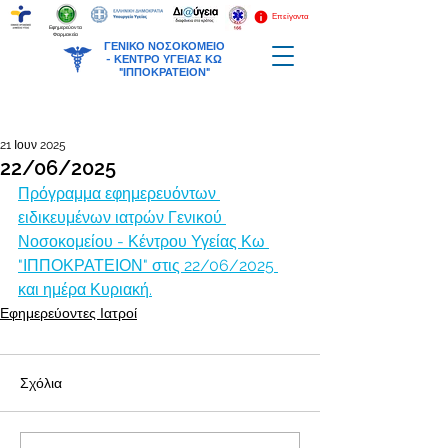
Επείγοντα
Εφημερεύοντα
Φαρμακεία
ΓΕΝΙΚΟ ΝΟΣΟΚΟΜΕΙΟ
-
ΚΕΝΤΡΟ ΥΓΕΙΑΣ ΚΩ
"ΙΠΠΟΚΡΑΤΕΙΟΝ"
21 Ιουν 2025
22/06/2025
Πρόγραμμα εφημερευόντων 
ειδικευμένων ιατρών Γενικού 
Νοσοκομείου - Κέντρου Υγείας Κω 
"ΙΠΠΟΚΡΑΤΕΙΟΝ" στις 22/06/2025 
και ημέρα Κυριακή.
Εφημερεύοντες Ιατροί
Σχόλια