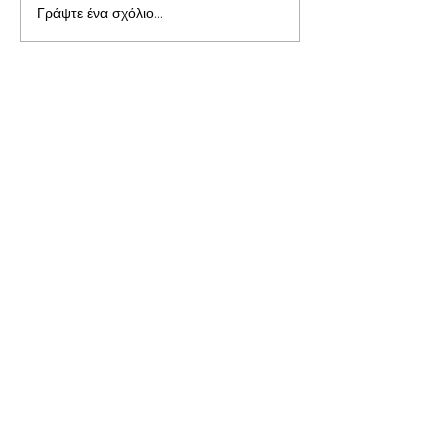
Γράψτε ένα σχόλιο...