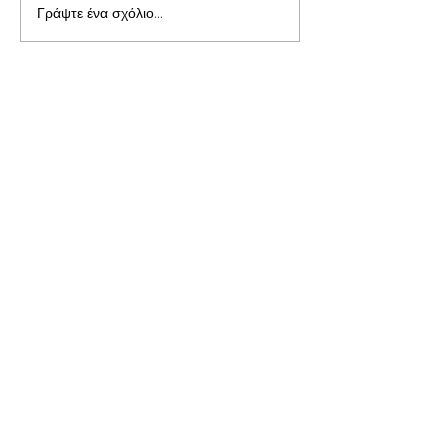
Γράψτε ένα σχόλιο...