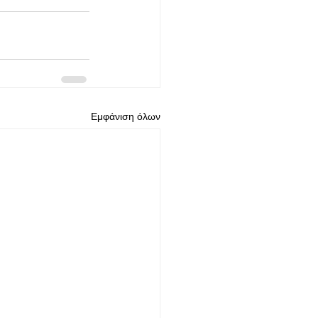
Εμφάνιση όλων