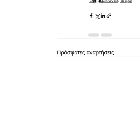
Εφημερεύοντες Ιατροί
Πρόσφατες αναρτήσεις