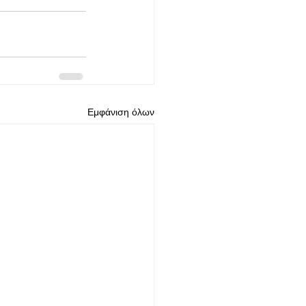
Εμφάνιση όλων