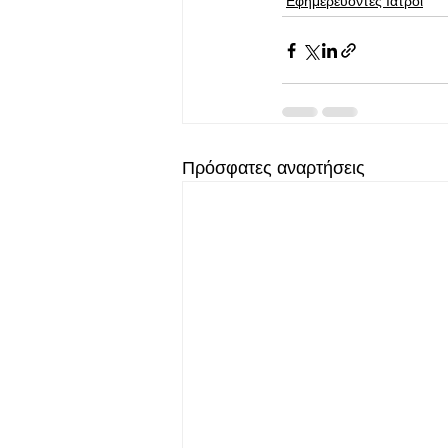
Εφημερεύοντες Ιατροί
Πρόσφατες αναρτήσεις