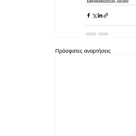
Εφημερεύοντες Ιατροί
Πρόσφατες αναρτήσεις