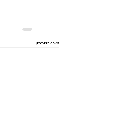
Εμφάνιση όλων