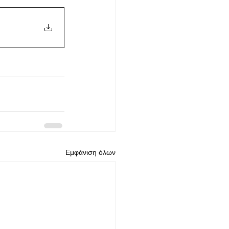
Εμφάνιση όλων