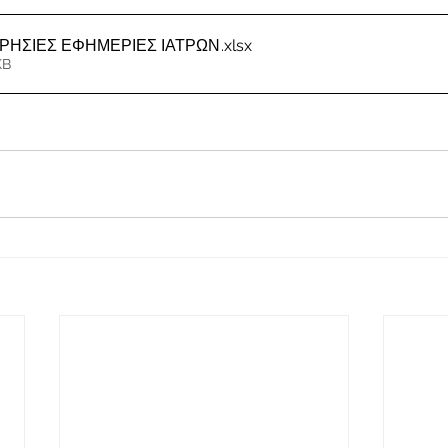
ΕΡΗΣΙΕΣ ΕΦΗΜΕΡΙΕΣ ΙΑΤΡΩΝ
.xlsx
KB