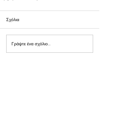
Σχόλια
Γράψτε ένα σχόλιο...