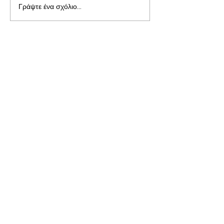
Γράψτε ένα σχόλιο...