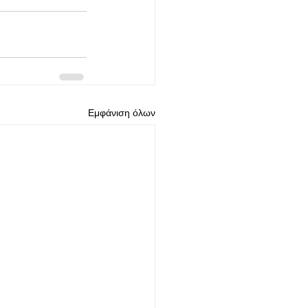
Εμφάνιση όλων