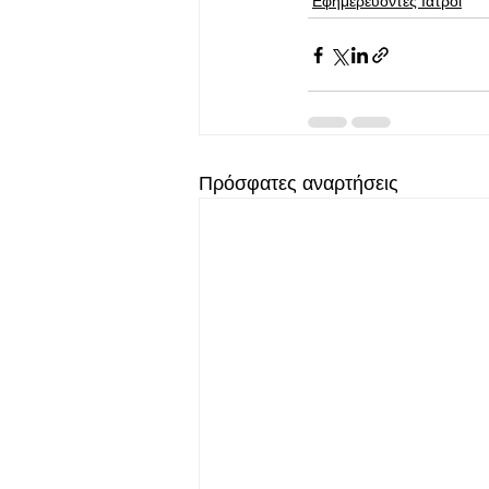
Εφημερεύοντες Ιατροί
Πρόσφατες αναρτήσεις