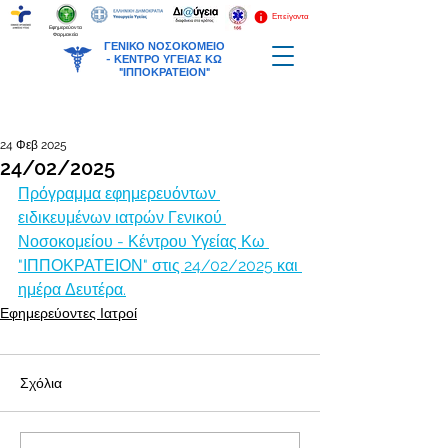
Επείγοντα
Εφημερεύοντα
Φαρμακεία
ΓΕΝΙΚΟ ΝΟΣΟΚΟΜΕΙΟ
-
ΚΕΝΤΡΟ ΥΓΕΙΑΣ ΚΩ
"ΙΠΠΟΚΡΑΤΕΙΟΝ"
24 Φεβ 2025
24/02/2025
Πρόγραμμα εφημερευόντων 
ειδικευμένων ιατρών Γενικού 
Νοσοκομείου - Κέντρου Υγείας Κω 
"ΙΠΠΟΚΡΑΤΕΙΟΝ" στις 24/02/2025 και 
ημέρα Δευτέρα.
Εφημερεύοντες Ιατροί
Σχόλια