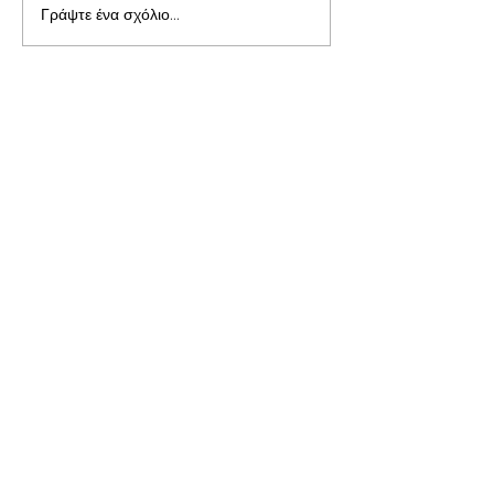
Γράψτε ένα σχόλιο...