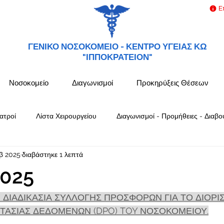
Ε
ΓΕΝΙΚΟ ΝΟΣΟΚΟΜΕΙΟ -
ΚΕΝΤΡΟ ΥΓΕΙΑΣ ΚΩ
"ΙΠΠΟΚΡΑΤΕΙΟΝ"
Νοσοκομείο
Διαγωνισμοί
Προκηρύξεις Θέσεων
ατροί
Λίστα Χειρουργείου
Διαγωνισμοί - Προμήθειες - Διαβο
β 2025
διαβάστηκε 1 λεπτά
025
 ΔΙΑΔΙΚΑΣΙΑ ΣΥΛΛΟΓΗΣ ΠΡΟΣΦΟΡΩΝ ΓΙΑ ΤΟ ΔΙΟΡΙ
ΑΣΙΑΣ ΔΕΔΟΜΕΝΩΝ (DPO) TOY ΝΟΣΟΚΟΜΕΙΟΥ.