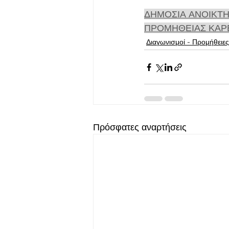
ΔΗΜΟΣΙΑ ΑΝΟΙΚΤΗ
ΠΡΟΜΗΘΕΙΑΣ ΚΑΡ
Διαγωνισμοί - Προμήθειες
Πρόσφατες αναρτήσεις