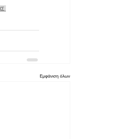
Σ 
Εμφάνιση όλων