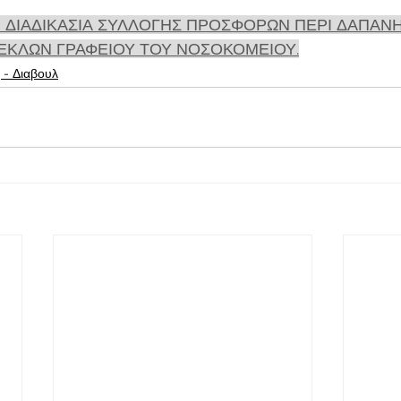
 ΔΙΑΔΙΚΑΣΙΑ ΣΥΛΛΟΓΗΣ ΠΡΟΣΦΟΡΩΝ ΠΕΡΙ ΔΑΠΑΝΗ
ΕΚΛΩΝ ΓΡΑΦΕΙΟΥ ΤΟΥ ΝΟΣΟΚΟΜΕΙΟΥ.
 - Διαβουλ