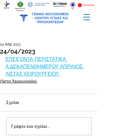
Επείγοντα
Εφημερεύοντα
Φαρμακεία
ΓΕΝΙΚΟ ΝΟΣΟΚΟΜΕΙΟ
-
ΚΕΝΤΡΟ ΥΓΕΙΑΣ ΚΩ
"ΙΠΠΟΚΡΑΤΕΙΟΝ"
24 Απρ 2023
24/04/2023
ΕΠΕΙΓΟΝΤΑ ΠΕΡΙΣΤΑΤΙΚΑ 
Α'ΔΕΚΑΠΕΝΘΗΜΕΡΟΥ ΑΠΡΙΛΙΟΣ 
ΛΙΣΤΑΣ ΧΕΙΡΟΥΡΓΕΙΟΥ.
Λίστα Χειρουργείου
Σχόλια
Γράψτε ένα σχόλιο...