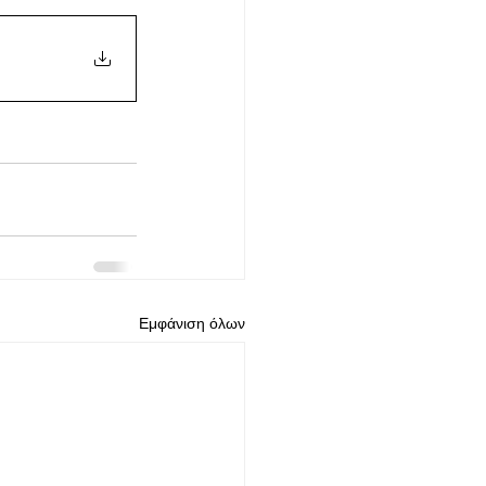
Εμφάνιση όλων