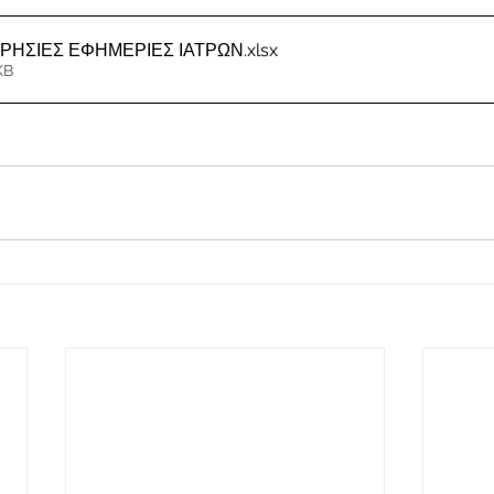
ΕΡΗΣΙΕΣ ΕΦΗΜΕΡΙΕΣ ΙΑΤΡΩΝ
.xlsx
KB