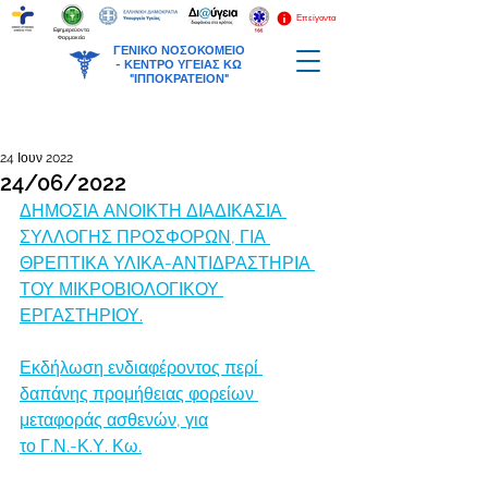
Επείγοντα
Εφημερεύοντα
Φαρμακεία
ΓΕΝΙΚΟ ΝΟΣΟΚΟΜΕΙΟ
-
ΚΕΝΤΡΟ ΥΓΕΙΑΣ ΚΩ
"ΙΠΠΟΚΡΑΤΕΙΟΝ"
24 Ιουν 2022
24/06/2022
ΔΗΜΟΣΙΑ ΑΝΟΙΚΤΗ ΔΙΑΔΙΚΑΣΙΑ 
ΣΥΛΛΟΓΗΣ ΠΡΟΣΦΟΡΩΝ, ΓΙΑ 
ΘΡΕΠΤΙΚΑ ΥΛΙΚΑ-ΑΝΤΙΔΡΑΣΤΗΡΙΑ 
ΤΟΥ ΜΙΚΡΟΒΙΟΛΟΓΙΚΟΥ 
ΕΡΓΑΣΤΗΡΙΟΥ.
Εκδήλωση ενδιαφέροντος περί 
δαπάνης προμήθειας φορείων 
μεταφοράς ασθενών, για
το Γ.Ν.-Κ.Υ. Κω.