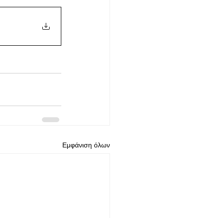
Εμφάνιση όλων