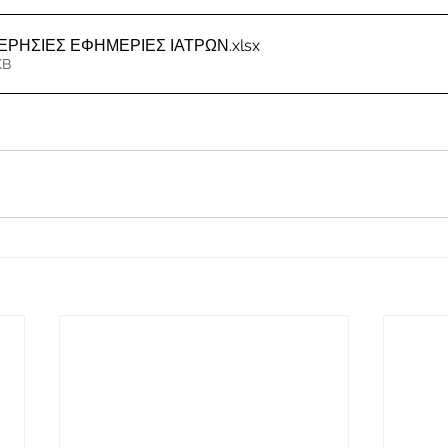
ΜΕΡΗΣΙΕΣ ΕΦΗΜΕΡΙΕΣ ΙΑΤΡΩΝ
.xlsx
KB