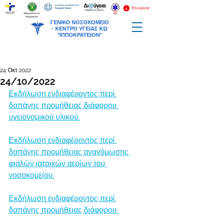
Επείγοντα
Εφημερεύοντα
Φαρμακεία
ΓΕΝΙΚΟ ΝΟΣΟΚΟΜΕΙΟ
-
ΚΕΝΤΡΟ ΥΓΕΙΑΣ ΚΩ
"ΙΠΠΟΚΡΑΤΕΙΟΝ"
24 Οκτ 2022
24/10/2022
Εκδήλωση ενδιαφέροντος περί 
δαπάνης προμήθειας διάφορου 
υγειονομικού υλικού.
Εκδήλωση ενδιαφέροντος περί 
δαπάνης προμήθειας αναγόμωσης 
φιαλών ιατρικών αερίων του 
νοσοκομείου.
Εκδήλωση ενδιαφέροντος περί 
δαπάνης προμήθειας διάφορου 