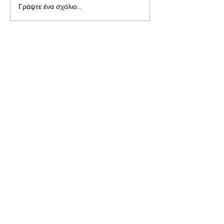
Γράψτε ένα σχόλιο...