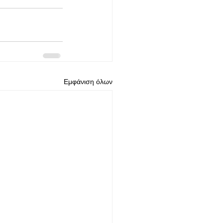
Εμφάνιση όλων