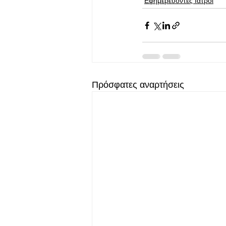
Εφημερεύοντες Ιατροί
Πρόσφατες αναρτήσεις