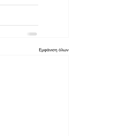
Εμφάνιση όλων