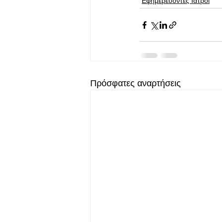
Εφημερεύοντες Ιατροί
Πρόσφατες αναρτήσεις