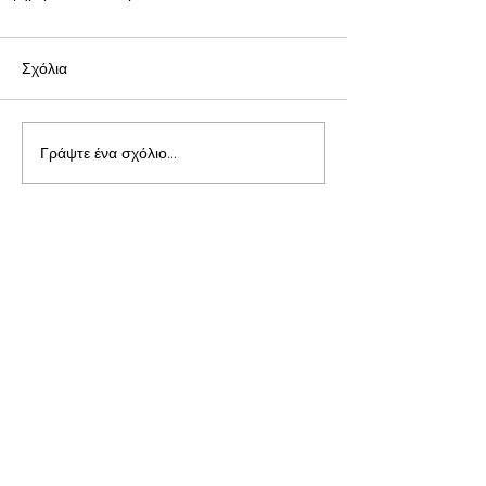
Σχόλια
Γράψτε ένα σχόλιο...