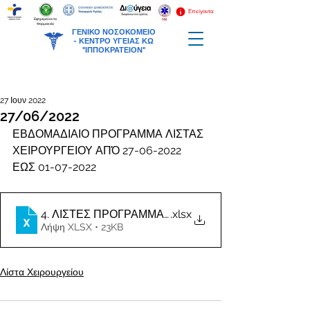
Επείγοντα
Εφημερεύοντα
Φαρμακεία
ΓΕΝΙΚΟ ΝΟΣΟΚΟΜΕΙΟ
-
ΚΕΝΤΡΟ ΥΓΕΙΑΣ ΚΩ
"ΙΠΠΟΚΡΑΤΕΙΟΝ"
27 Ιουν 2022
27/06/2022
ΕΒΔΟΜΑΔΙΑΙΟ ΠΡΟΓΡΑΜΜΑ ΛΙΣΤΑΣ 
ΧΕΙΡΟΥΡΓΕΙΟΥ ΑΠΌ 27-06-2022 
ΕΩΣ 01-07-2022
.xlsx
Λήψη XLSX • 23KB
Λίστα Χειρουργείου