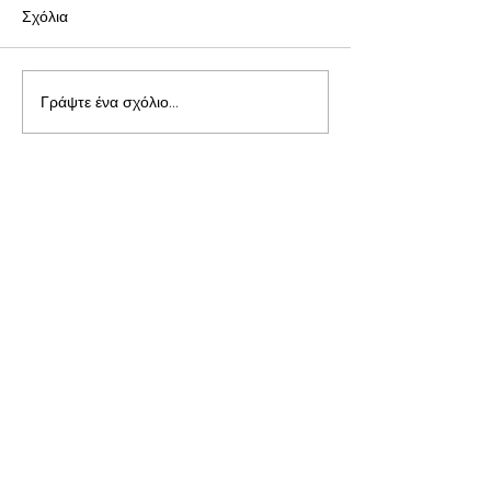
Σχόλια
Γράψτε ένα σχόλιο...