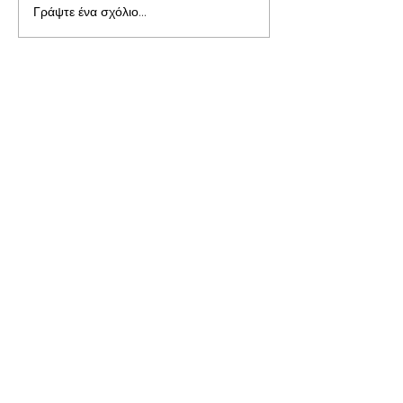
Γράψτε ένα σχόλιο...