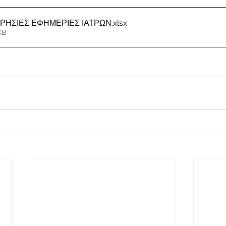
ΕΡΗΣΙΕΣ ΕΦΗΜΕΡΙΕΣ ΙΑΤΡΩΝ
.xlsx
KB