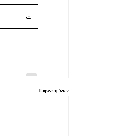
Εμφάνιση όλων