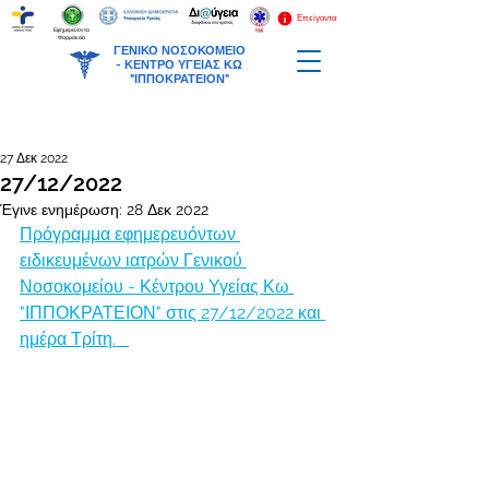
Επείγοντα
Εφημερεύοντα
Φαρμακεία
ΓΕΝΙΚΟ ΝΟΣΟΚΟΜΕΙΟ
-
ΚΕΝΤΡΟ ΥΓΕΙΑΣ ΚΩ
"ΙΠΠΟΚΡΑΤΕΙΟΝ"
27 Δεκ 2022
27/12/2022
Έγινε ενημέρωση:
28 Δεκ 2022
Πρόγραμμα εφημερευόντων 
ειδικευμένων ιατρών Γενικού 
Νοσοκομείου - Κέντρου Υγείας Κω 
"ΙΠΠΟΚΡΑΤΕΙΟΝ" στις 27/12/2022 και 
ημέρα Τρίτη.   