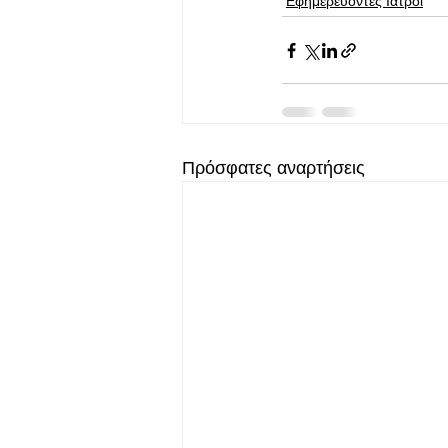
Εφημερεύοντες Ιατροί
Πρόσφατες αναρτήσεις