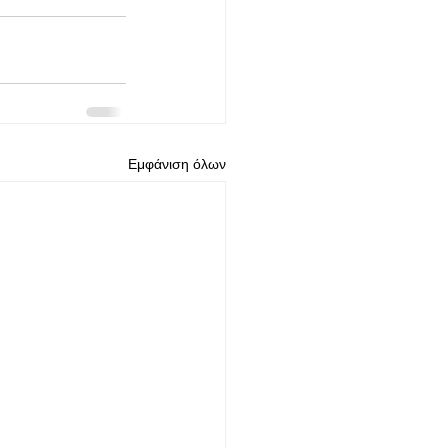
Εμφάνιση όλων