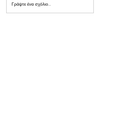
Γράψτε ένα σχόλιο...