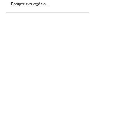
Γράψτε ένα σχόλιο...