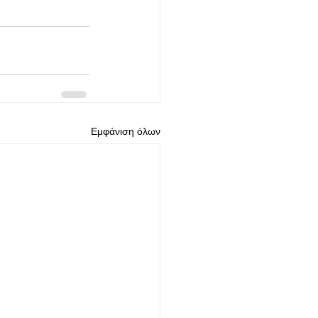
Εμφάνιση όλων