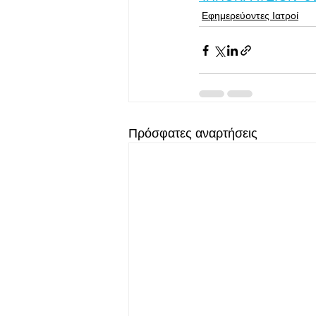
Εφημερεύοντες Ιατροί
Πρόσφατες αναρτήσεις