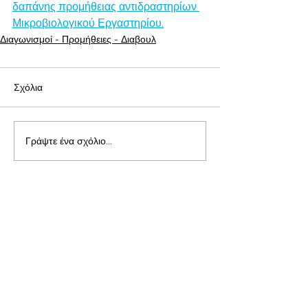
δαπάνης προμήθειας αντιδραστηρίων 
Μικροβιολογικού Εργαστηρίου.
Διαγωνισμοί - Προμήθειες - Διαβουλ
Σχόλια
Γράψτε ένα σχόλιο...