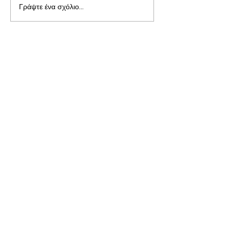
Γράψτε ένα σχόλιο...