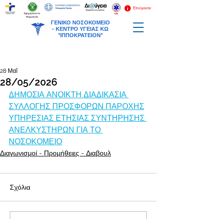
Επείγοντα
Εφημερεύοντα
Φαρμακεία
ΓΕΝΙΚΟ ΝΟΣΟΚΟΜΕΙΟ
-
ΚΕΝΤΡΟ ΥΓΕΙΑΣ ΚΩ
"ΙΠΠΟΚΡΑΤΕΙΟΝ"
28 Μαΐ
28/05/2026
ΔΗΜΟΣΙΑ ΑΝΟΙΚΤΗ ΔΙΑΔΙΚΑΣΙΑ 
ΣΥΛΛΟΓΗΣ ΠΡΟΣΦΟΡΩΝ ΠΑΡΟΧΗΣ
ΥΠΗΡΕΣΙΑΣ ΕΤΗΣΙΑΣ ΣΥΝΤΗΡΗΣΗΣ 
ΑΝΕΛΚΥΣΤΗΡΩΝ ΓΙΑ ΤΟ 
ΝΟΣΟΚΟΜΕΙΟ
Διαγωνισμοί - Προμήθειες - Διαβουλ
Σχόλια