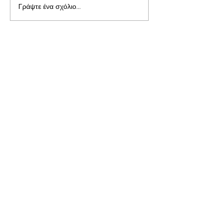
Γράψτε ένα σχόλιο...