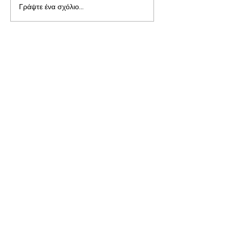
Γράψτε ένα σχόλιο...