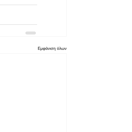
Εμφάνιση όλων