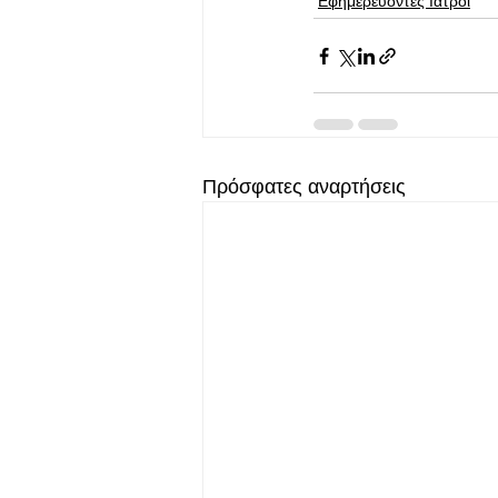
Εφημερεύοντες Ιατροί
Πρόσφατες αναρτήσεις