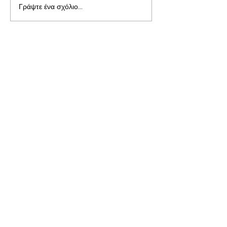
Γράψτε ένα σχόλιο...