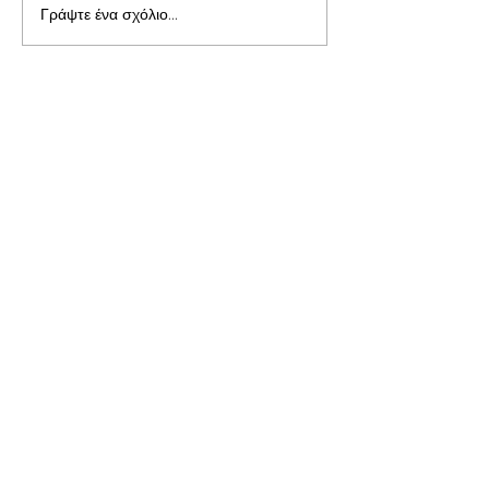
Γράψτε ένα σχόλιο...