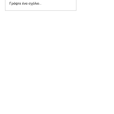
Γράψτε ένα σχόλιο...