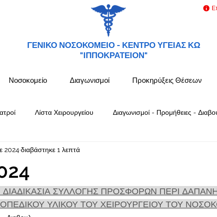
Ε
ΓΕΝΙΚΟ ΝΟΣΟΚΟΜΕΙΟ -
ΚΕΝΤΡΟ ΥΓΕΙΑΣ ΚΩ
"ΙΠΠΟΚΡΑΤΕΙΟΝ"
Νοσοκομείο
Διαγωνισμοί
Προκηρύξεις Θέσεων
ατροί
Λίστα Χειρουργείου
Διαγωνισμοί - Προμήθειες - Διαβο
ε 2024
διαβάστηκε 1 λεπτά
024
 ΔΙΑΔΙΚΑΣΙΑ ΣΥΛΛΟΓΗΣ ΠΡΟΣΦΟΡΩΝ ΠΕΡΙ ΔΑΠΑΝΗ
ΠΕΔΙΚΟΥ ΥΛΙΚΟΥ ΤΟΥ ΧΕΙΡΟΥΡΓΕΙΟΥ ΤΟΥ ΝΟΣΟΚ