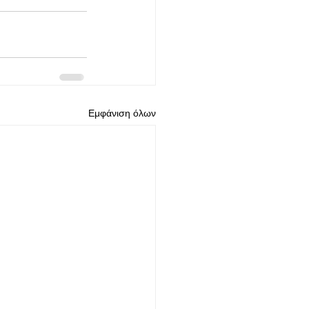
Εμφάνιση όλων