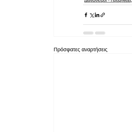
Διαγωνισμοί - Προμήθειες
Πρόσφατες αναρτήσεις