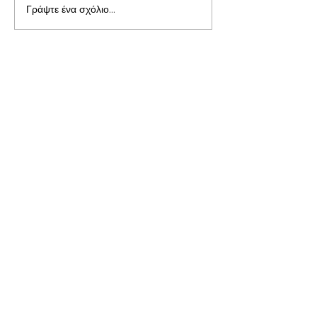
Γράψτε ένα σχόλιο...