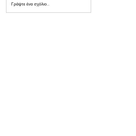
Γράψτε ένα σχόλιο...