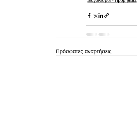
Διαγωνισμοί - Προμήθειες
Πρόσφατες αναρτήσεις