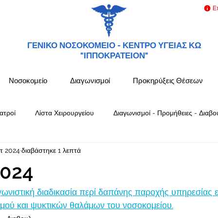
Ε
ΓΕΝΙΚΟ ΝΟΣΟΚΟΜΕΙΟ -
ΚΕΝΤΡΟ ΥΓΕΙΑΣ ΚΩ
"ΙΠΠΟΚΡΑΤΕΙΟΝ"
Νοσοκομείο
Διαγωνισμοί
Προκηρύξεις Θέσεων
ατροί
Λίστα Χειρουργείου
Διαγωνισμοί - Προμήθειες - Διαβο
τ 2024
διαβάστηκε 1 λεπτά
024
γωνιστική διαδικασία περί δαπάνης παροχής υπηρεσίας ε
μού και ψυκτικών θαλάμων του νοσοκομείου.