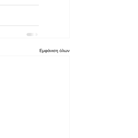
Εμφάνιση όλων