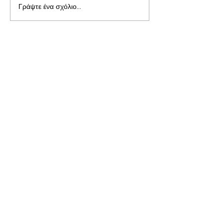
Γράψτε ένα σχόλιο...