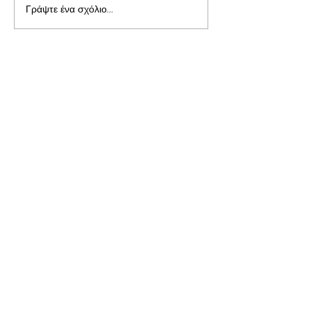
Γράψτε ένα σχόλιο...