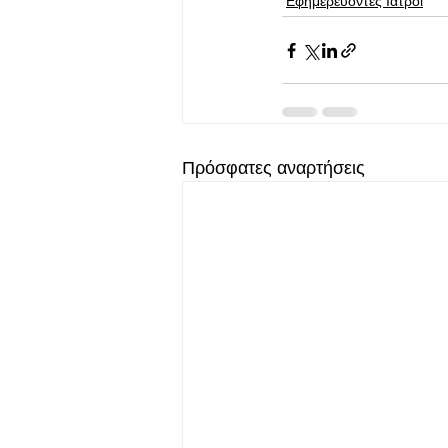
Εφημερεύοντες Ιατροί
Πρόσφατες αναρτήσεις