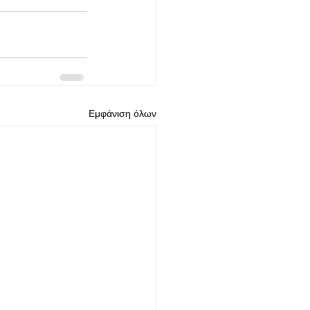
Εμφάνιση όλων