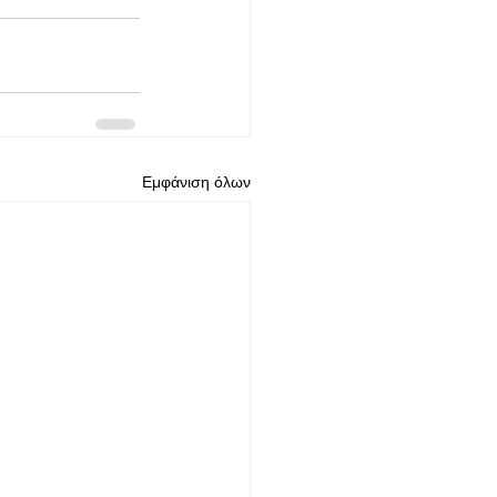
Εμφάνιση όλων