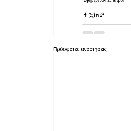
Εφημερεύοντες Ιατροί
Πρόσφατες αναρτήσεις